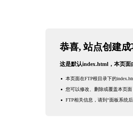
恭喜, 站点创建
这是默认index.html，本
本页面在FTP根目录下的index.ht
您可以修改、删除或覆盖本页面
FTP相关信息，请到“面板系统后台 